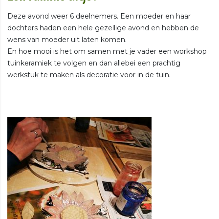
Deze avond weer 6 deelnemers. Een moeder en haar
dochters haden een hele gezellige avond en hebben de
wens van moeder uit laten komen.
En hoe mooi is het om samen met je vader een workshop
tuinkeramiek te volgen en dan allebei een prachtig
werkstuk te maken als decoratie voor in de tuin.