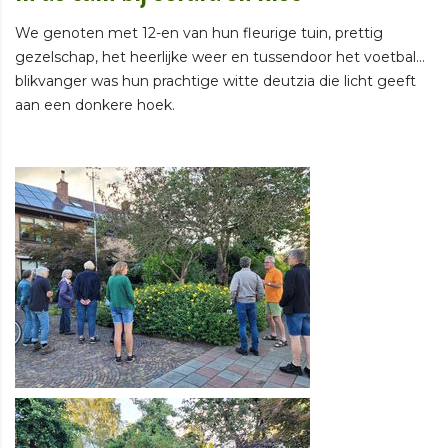
We genoten met 12-en van hun fleurige tuin, prettig
gezelschap, het heerlijke weer en tussendoor het voetbal...
blikvanger was hun prachtige witte deutzia die licht geeft
aan een donkere hoek.