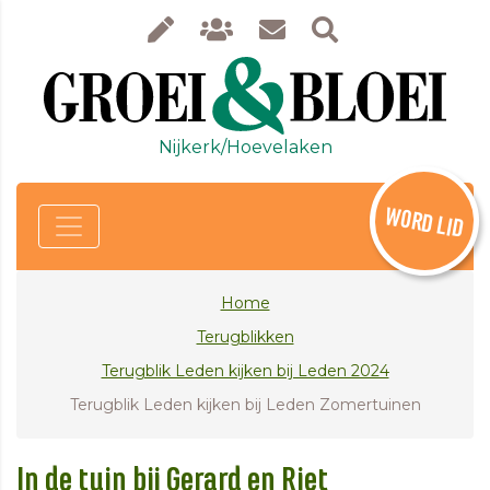
Nijkerk/Hoevelaken
WORD LID
Home
Terugblikken
Terugblik Leden kijken bij Leden 2024
Terugblik Leden kijken bij Leden Zomertuinen
In de tuin bij Gerard en Riet