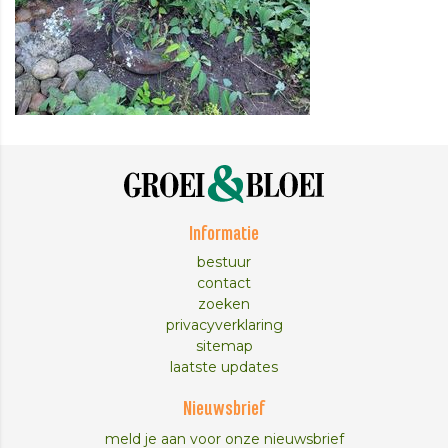
Informatie
bestuur
contact
zoeken
privacyverklaring
sitemap
laatste updates
Nieuwsbrief
meld je aan voor onze nieuwsbrief