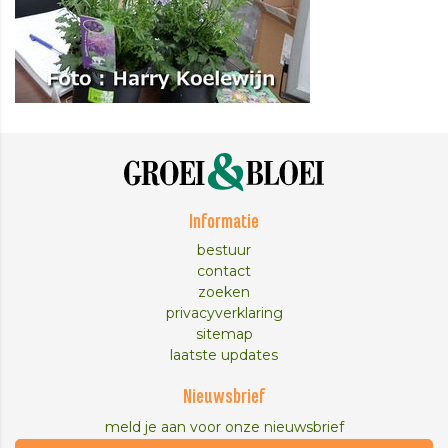
Informatie
bestuur
contact
zoeken
privacyverklaring
sitemap
laatste updates
Nieuwsbrief
meld je aan voor onze nieuwsbrief